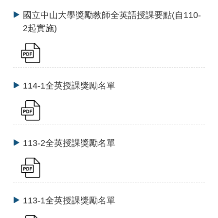
國立中山大學獎勵教師全英語授課要點(自110-
2起實施)
114-1全英授課獎勵名單
113-2全英授課獎勵名單
113-1全英授課獎勵名單