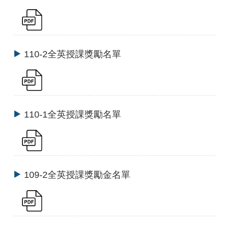
110-2全英授課獎勵名單
110-1全英授課獎勵名單
109-2全英授課獎勵金名單