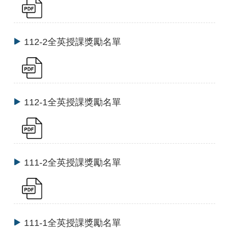
112-2全英授課獎勵名單
112-1全英授課獎勵名單
111-2全英授課獎勵名單
111-1全英授課獎勵名單