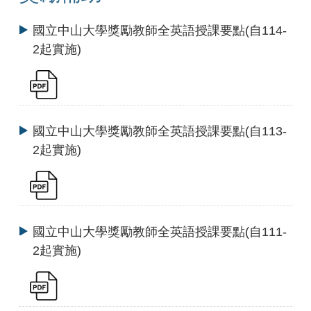
國立中山大學獎勵教師全英語授課要點(自114-
2起實施)
國立中山大學獎勵教師全英語授課要點(自113-
2起實施)
國立中山大學獎勵教師全英語授課要點(自111-
2起實施)